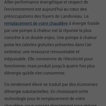
Allier performance énergétique et respect de
l'environnement est aujourd'hui au cœur des
préoccupations des foyers de Landivisiau. Le
remplacement de votre chaudière
à énergie fossile
par une pompe à chaleur est la réponse la plus
concrète à ce double enjeu. Une pompe à chaleur
puise les calories gratuites présentes dans l'air
extérieur, une ressource renouvelable et
inépuisable. Elle consomme de l'électricité pour
fonctionner, mais produit jusqu'à quatre fois plus
d'énergie qu'elle n'en consomme.
Ce rendement élevé se traduit par des économies
d'énergie substantielles. En choisissant cette
technologie pour le remplacement de votre
chaudière, vous agissez directement pour réduire