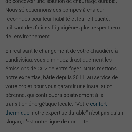
de concevoir une solution de chauffage durable.
Nous sélectionnons des pompes à chaleur
reconnues pour leur fiabilité et leur efficacité,
utilisant des fluides frigorigènes plus respectueux
de l'environnement.
En réalisant le changement de votre chaudière à
Landivisiau, vous diminuez drastiquement les
émissions de CO2 de votre foyer. Nous mettons
notre expertise, bâtie depuis 2011, au service de
votre projet pour vous garantir une installation
pérenne, qui contribuera positivement à la
transition énergétique locale. "Votre
confort
thermique
, notre expertise durable" n'est pas qu'un
slogan, c'est notre ligne de conduite.