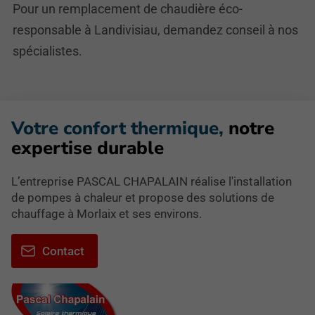
Pour un remplacement de chaudière éco-
responsable à Landivisiau, demandez conseil à nos
spécialistes.
Votre confort thermique,
notre
expertise durable
L’entreprise PASCAL CHAPALAIN réalise l'installation
de pompes à chaleur et propose des solutions de
chauffage à Morlaix et ses environs.
Contact