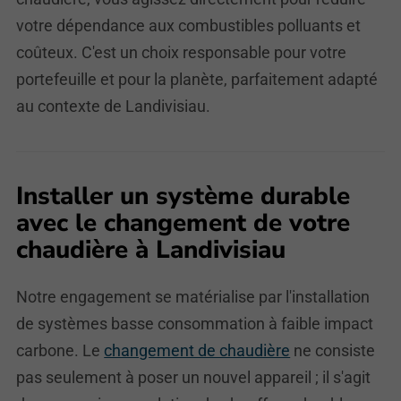
votre dépendance aux combustibles polluants et
coûteux. C'est un choix responsable pour votre
portefeuille et pour la planète, parfaitement adapté
au contexte de Landivisiau.
Installer un système durable
avec le changement de votre
chaudière à Landivisiau
Notre engagement se matérialise par l'installation
de systèmes basse consommation à faible impact
carbone. Le
changement de chaudière
ne consiste
pas seulement à poser un nouvel appareil ; il s'agit