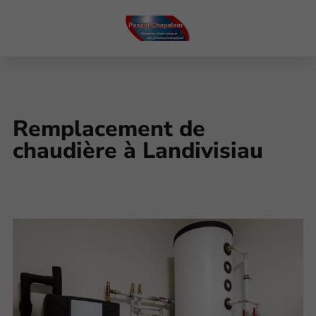
Remplacement de
chaudière à Landivisiau