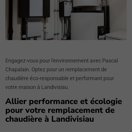
Engagez-vous pour l'environnement avec Pascal
Chapalain. Optez pour un remplacement de
chaudière éco-responsable et performant pour
votre maison à Landivisiau.
Allier performance et écologie
pour votre remplacement de
chaudière à Landivisiau