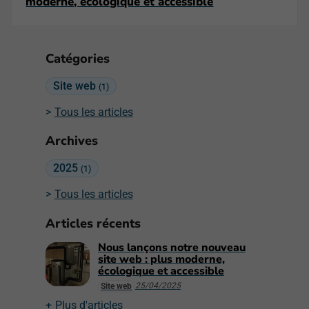
moderne, écologique et accessible
Catégories
Site web
(1)
Tous les articles
Archives
2025
(1)
Tous les articles
Articles récents
Nous lançons notre nouveau
site web : plus moderne,
écologique et accessible
25/04/2025
Site web
Plus d'articles