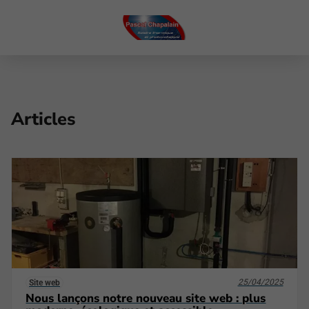
Articles
25/04/2025
Site web
Nous lançons notre nouveau site web : plus