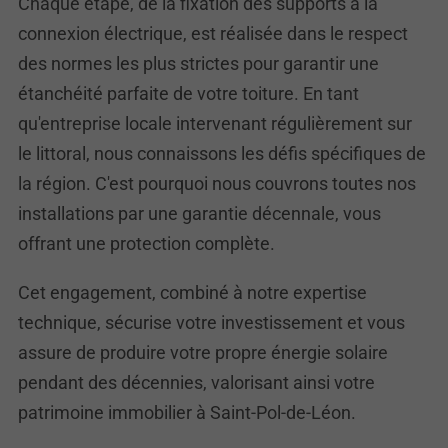
Chaque étape, de la fixation des supports à la
connexion électrique, est réalisée dans le respect
des normes les plus strictes pour garantir une
étanchéité parfaite de votre toiture. En tant
qu'entreprise locale intervenant régulièrement sur
le littoral, nous connaissons les défis spécifiques de
la région. C'est pourquoi nous couvrons toutes nos
installations par une garantie décennale, vous
offrant une protection complète.
Cet engagement, combiné à notre expertise
technique, sécurise votre investissement et vous
assure de produire votre propre énergie solaire
pendant des décennies, valorisant ainsi votre
patrimoine immobilier à Saint-Pol-de-Léon.