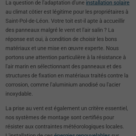
La question de l'adaptation d'une
installation solaire
au climat côtier est légitime pour les propriétaires à
Saint-Pol-de-Léon. Votre toit est-il apte à accueillir
des panneaux malgré le vent et l'air salin ? La
réponse est oui, à condition de choisir les bons
matériaux et une mise en œuvre experte. Nous
portons une attention particulière à la résistance à
l'air marin en sélectionnant des panneaux et des
structures de fixation en matériaux traités contre la
corrosion, comme l'aluminium anodisé ou l'acier
inoxydable.
La prise au vent est également un critère essentiel,
nos systèmes de montage sont certifiés pour
résister aux contraintes météorologiques locales.
L'installation de ces
énergies renouvelables
sur