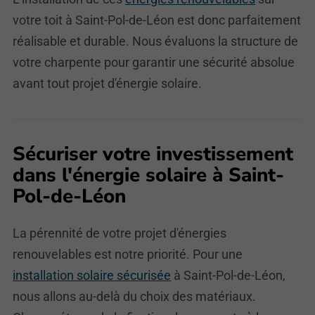
votre toit à Saint-Pol-de-Léon est donc parfaitement
réalisable et durable. Nous évaluons la structure de
votre charpente pour garantir une sécurité absolue
avant tout projet d'énergie solaire.
Sécuriser votre investissement
dans l'énergie solaire à Saint-
Pol-de-Léon
La pérennité de votre projet d'énergies
renouvelables est notre priorité. Pour une
installation solaire sécurisée
à Saint-Pol-de-Léon,
nous allons au-delà du choix des matériaux.