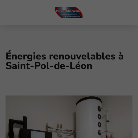
Énergies renouvelables à
Saint-Pol-de-Léon