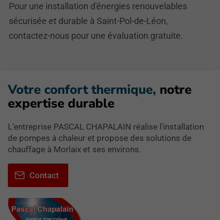
Pour une installation d'énergies renouvelables
sécurisée et durable à Saint-Pol-de-Léon,
contactez-nous pour une évaluation gratuite.
Votre confort thermique,
notre
expertise durable
L’entreprise PASCAL CHAPALAIN réalise l'installation
de pompes à chaleur et propose des solutions de
chauffage à Morlaix et ses environs.
Contact